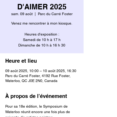
D'AIMER 2025
sam. 09 août
  |  
Parc du Carré Foster
Venez me rencontrer à mon kiosque.
Heures d'exposition :
Samedi de 10 h à 17 h
Dimanche de 10 h à 16 h 30
Heure et lieu
09 août 2025, 10:00 – 10 août 2025, 16:30
Parc du Carré Foster, 4192 Rue Foster,
Waterloo, QC J0E 2N0, Canada
À propos de l'événement
Pour sa 18e édition, le Symposium de 
Waterloo réunit encore une fois plus de 