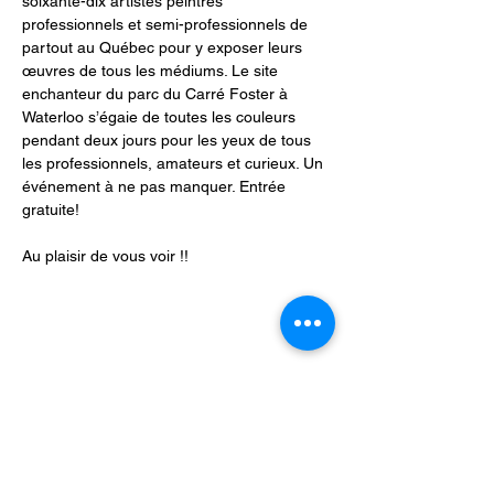
soixante-dix artistes peintres 
professionnels et semi-professionnels de 
partout au Québec pour y exposer leurs 
œuvres de tous les médiums. Le site 
enchanteur du parc du Carré Foster à 
Waterloo s’égaie de toutes les couleurs 
pendant deux jours pour les yeux de tous 
les professionnels, amateurs et curieux. Un 
événement à ne pas manquer. Entrée 
gratuite!
Au plaisir de vous voir !!
Partager cet événement