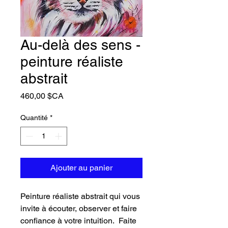
Au-delà des sens -
peinture réaliste
abstrait
Prix
460,00 $CA
Quantité
*
Ajouter au panier
Peinture réaliste abstrait qui vous
invite à écouter, observer et faire
confiance à votre intuition. Faite