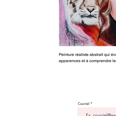
Peinture réaliste abstrait qui 
apparences et à comprendre le
Courriel