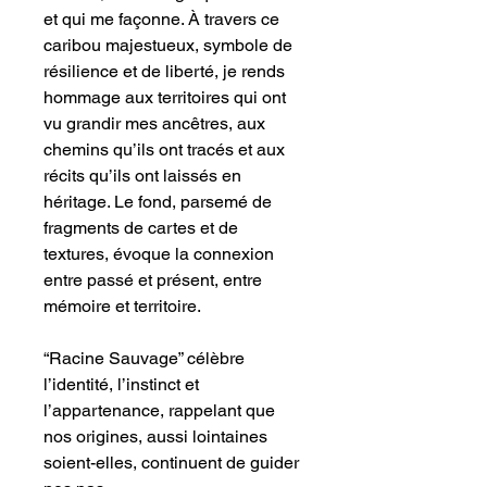
et qui me façonne. À travers ce
caribou majestueux, symbole de
résilience et de liberté, je rends
hommage aux territoires qui ont
vu grandir mes ancêtres, aux
chemins qu’ils ont tracés et aux
récits qu’ils ont laissés en
héritage. Le fond, parsemé de
fragments de cartes et de
textures, évoque la connexion
entre passé et présent, entre
mémoire et territoire.
“Racine Sauvage” célèbre
l’identité, l’instinct et
l’appartenance, rappelant que
nos origines, aussi lointaines
soient-elles, continuent de guider