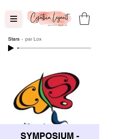
Stars
par Lox
SYMPOSIUM -