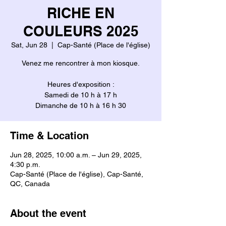
RICHE EN
COULEURS 2025
Sat, Jun 28
  |  
Cap-Santé (Place de l'église)
Venez me rencontrer à mon kiosque.
Heures d'exposition :
Samedi de 10 h à 17 h
Dimanche de 10 h à 16 h 30
Time & Location
Jun 28, 2025, 10:00 a.m. – Jun 29, 2025,
4:30 p.m.
Cap-Santé (Place de l'église), Cap-Santé,
QC, Canada
About the event