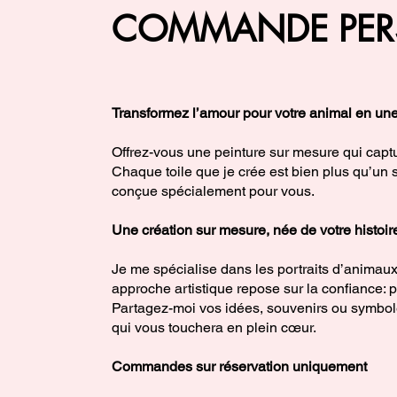
COMMANDE PER
Transformez l’amour pour votre animal en un
Offrez-vous une peinture sur mesure qui captu
Chaque toile que je crée est bien plus qu’un
conçue spécialement pour vous.
Une création sur mesure, née de votre histoir
Je me spécialise dans les portraits d’animaux 
approche artistique repose sur la confiance: p
Partagez-moi vos idées, souvenirs ou symbole
qui vous touchera en plein cœur.
Commandes sur réservation uniquement