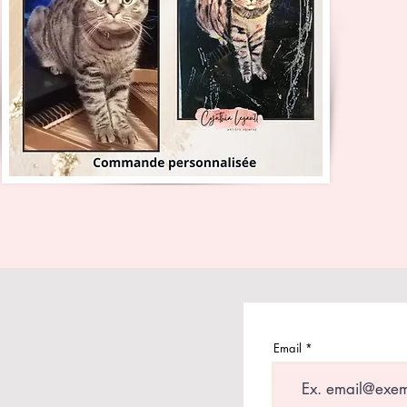
Email