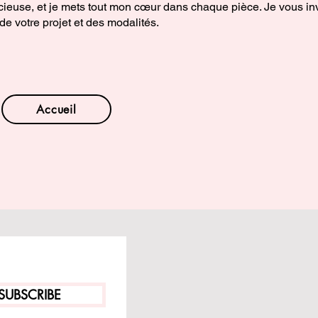
euse, et je mets tout mon cœur dans chaque pièce. Je vous inv
e votre projet et des modalités.
Accueil
SUBSCRIBE