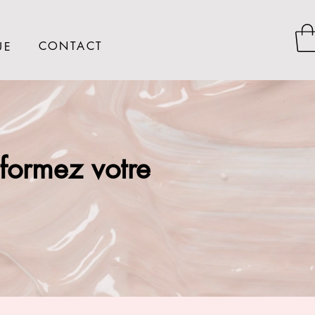
CONTACT
UE
formez votre