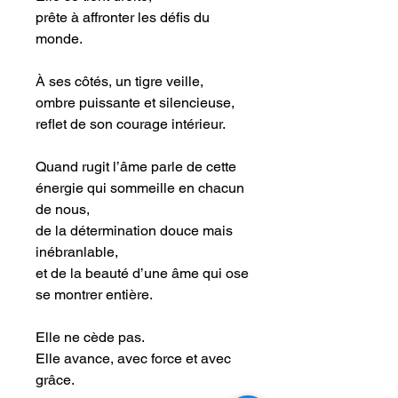
prête à affronter les défis du
monde.
À ses côtés, un tigre veille,
ombre puissante et silencieuse,
reflet de son courage intérieur.
Quand rugit l’âme parle de cette
énergie qui sommeille en chacun
de nous,
de la détermination douce mais
inébranlable,
et de la beauté d’une âme qui ose
se montrer entière.
Elle ne cède pas.
Elle avance, avec force et avec
grâce.